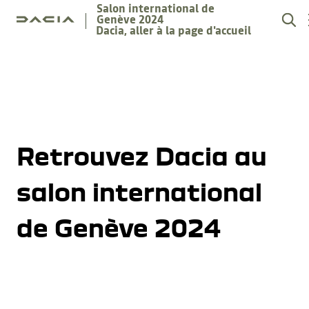
Salon international de
Genève 2024
Dacia, aller à la page d'accueil
Retrouvez Dacia au
salon international
de Genève 2024